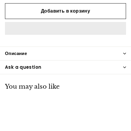
Добавить в корзину
Описание
Ask a question
You may also like