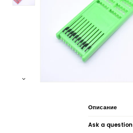
Описание
Ask a question