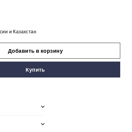
сии и Казахстан
Добавить в корзину
Купить