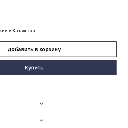
сии и Казахстан
Добавить в корзину
Купить