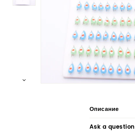
Описание
Ask a question