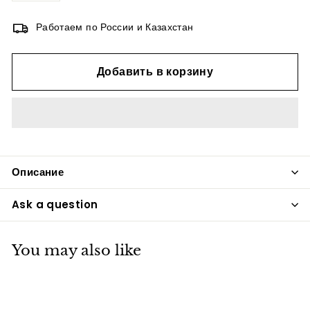
Работаем по России и Казахстан
Добавить в корзину
Описание
Ask a question
You may also like