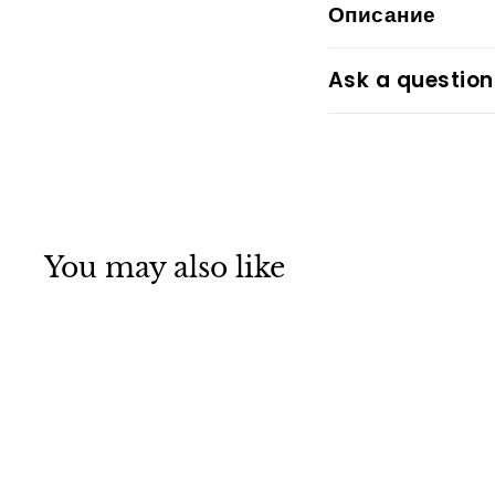
Описание
Ask a question
You may also like