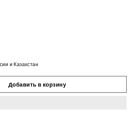
сии и Казахстан
Добавить в корзину